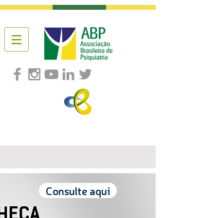
Consulte aqui