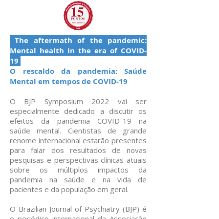
The aftermath of the pandemic:
Mental health in the era of COVID-
19
O rescaldo da pandemia: Saúde
Mental em tempos de COVID-19
O BJP Symposium 2022 vai ser
especialmente dedicado a discutir os
efeitos da pandemia COVID-19 na
saúde mental. Cientistas de grande
renome internacional estarão presentes
para falar dos resultados de novas
pesquisas e perspectivas clínicas atuais
sobre os múltiplos impactos da
pandemia na saúde e na vida de
pacientes e da população em geral.
O Brazilian Journal of Psychiatry (BJP) é
o periódico internacional da
Associação