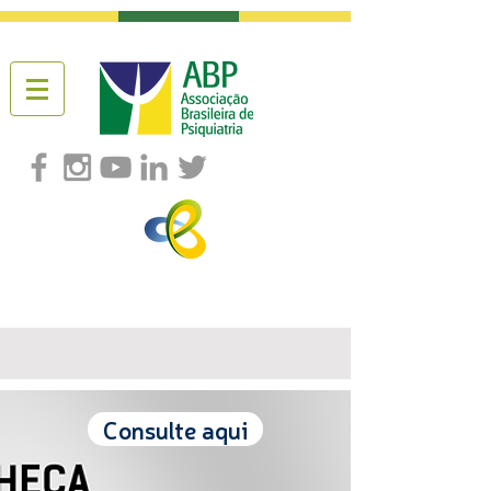
Consulte aqui